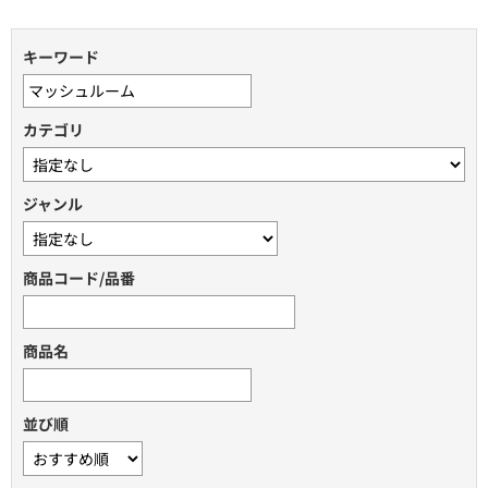
キーワード
カテゴリ
ジャンル
商品コード/品番
商品名
並び順