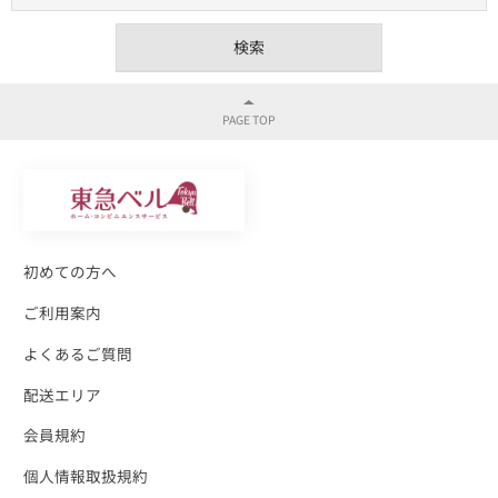
初めての方へ
ご利用案内
よくあるご質問
配送エリア
会員規約
個人情報取扱規約