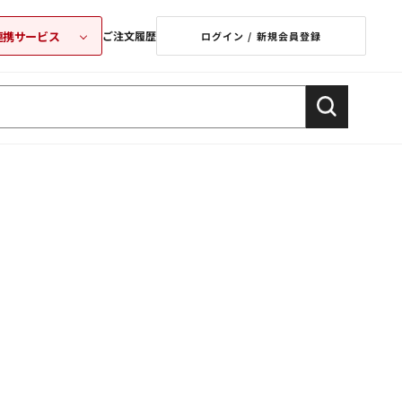
連携サービス
ご注文履歴
ログイン / 新規会員登録