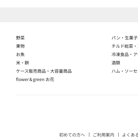
野菜
パン・生菓子
果物
チルド総菜・
お魚
冷凍食品・ア
米・餅
酒類
ケース販売商品・大容量商品
ハム・ソーセ
flower＆green お花
初めての方へ
ご利用案内
よくあ