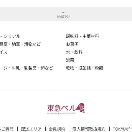
・シリアル
調味料・中華材料
豆腐・納豆・漬物など
お菓子
イス
水・飲料
惣菜
ージ・牛乳・乳製品・卵など
乾物・瓶缶詰・粉類
るご質問
配送エリア
会員規約
個人情報取扱規約
TOKYU