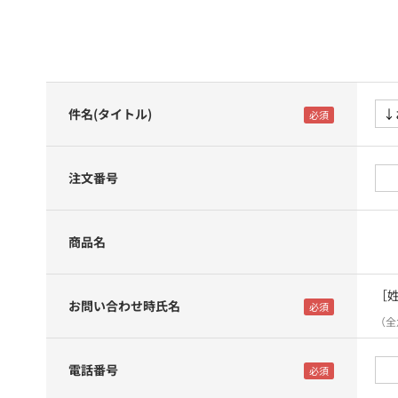
件名(タイトル)
注文番号
商品名
［
お問い合わせ時氏名
（全
電話番号