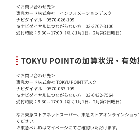
＜お問い合わせ先＞
東急カード株式会社 インフォメーションデスク
ナビダイヤル 0570-026-109
※ナビダイヤルにつながらない方 03-3707-3100
受付時間：9:30～17:00（除く1月1日、2月第2日曜日）
TOKYU POINTの加算状況・
＜お問い合わせ先＞
東急カード株式会社 TOKYU POINTデスク
ナビダイヤル 0570-063-109
※ナビダイヤルにつながらない方 03-6432-7564
受付時間：9:30～17:00（除く1月1日、2月第2日曜日）
なお東急ストアネットスーパー、東急ストアオンラインショップをご
ください。
※東急ベルIDはマイページにてご確認いただけます。