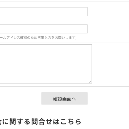
ールアドレス確認のため再度入力をお願いします)
入会に関する問合せはこちら