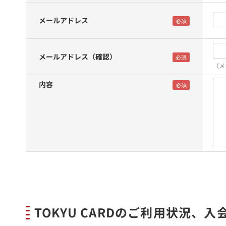
メールアドレス
メールアドレス（確認）
（メ
内容
TOKYU CARDのご利用状況、