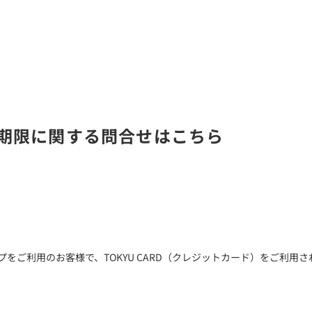
有効期限に関する問合せはこちら
利用のお客様で、TOKYU CARD（クレジットカード）をご利用されて