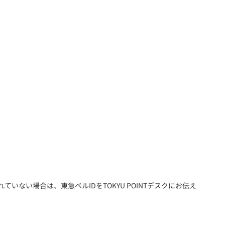
いない場合は、東急ベルIDをTOKYU POINTデスクにお伝え