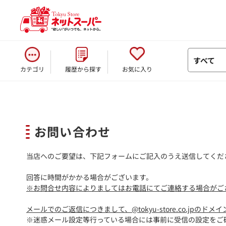
すべて
カテゴリ
履歴から探す
お気に入り
お問い合わせ
当店へのご要望は、下記フォームにご記入のうえ送信してくだ
回答に時間がかかる場合がございます。
※お問合せ内容によりましてはお電話にてご連絡する場合がご
メールでのご返信につきまして、@tokyu-store.co.jpの
※迷惑メール設定等行っている場合には事前に受信の設定をご