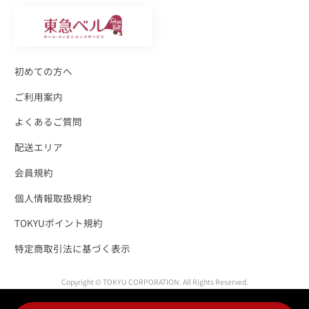
初めての方へ
ご利用案内
よくあるご質問
配送エリア
会員規約
個人情報取扱規約
TOKYUポイント規約
特定商取引法に基づく表示
Copyright © TOKYU CORPORATION. All Rights Reserved.