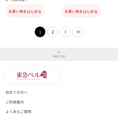
お買い物をはじめる
お買い物をはじめる
1
2
初めての方へ
ご利用案内
よくあるご質問