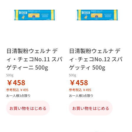
日清製粉ウェルナ デ
日清製粉ウェルナ デ
ィ・チェコNo.11 スパ
ィ･チェコNo.12 スパ
ゲティーニ 500g
ゲッティ 500g
500g
500g
￥458
￥458
参考税込 ￥495
参考税込 ￥495
お一人様3点限り
お一人様3点限り
お買い物をはじめる
お買い物をはじめる