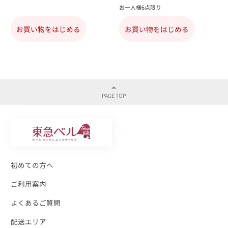
お一人様6点限り
お買い物をはじめる
お買い物をはじめる
初めての方へ
ご利用案内
よくあるご質問
配送エリア