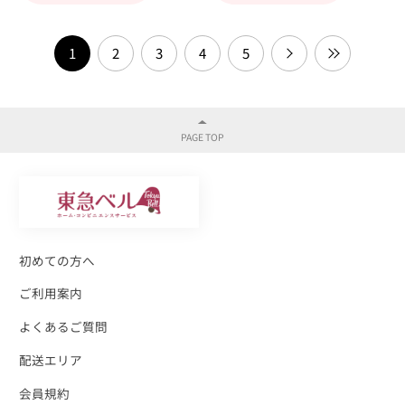
1
2
3
4
5
初めての方へ
ご利用案内
よくあるご質問
配送エリア
会員規約