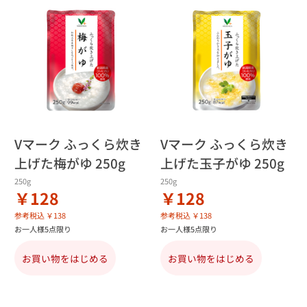
Vマーク ふっくら炊き
Vマーク ふっくら炊き
上げた梅がゆ 250g
上げた玉子がゆ 250g
250g
250g
￥128
￥128
参考税込 ￥138
参考税込 ￥138
お一人様5点限り
お一人様5点限り
お買い物をはじめる
お買い物をはじめる