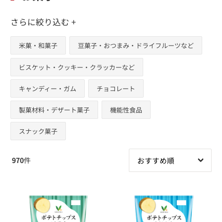
さらに絞り込む +
米菓・和菓子
豆菓子・おつまみ・ドライフルーツなど
ビスケット・クッキー・クラッカーなど
キャンディー・ガム
チョコレート
製菓材料・デザート菓子
機能性食品
スナック菓子
970
件