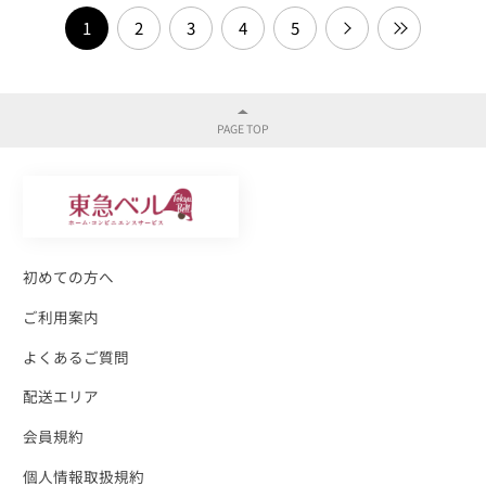
1
2
3
4
5
初めての方へ
ご利用案内
よくあるご質問
配送エリア
会員規約
個人情報取扱規約