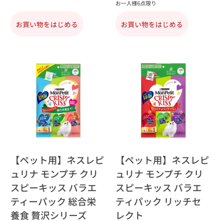
お一人様6点限り
お買い物をはじめる
お買い物をはじめる
【ペット用】ネスレピ
【ペット用】ネスレピ
ュリナ モンプチ クリ
ュリナ モンプチ クリ
スピーキッス バラエ
スピーキッス バラエ
ティーパック 総合栄
ティパック リッチセ
養食 贅沢シリーズ
レクト