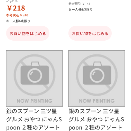
14gx4本
参考税込 ￥141
￥218
お一人様6点限り
参考税込 ￥240
お一人様6点限り
お買い物をはじめる
お買い物をはじめる
銀のスプーン 三ツ星
銀のスプーン 三ツ星
グルメ おやつ にゃんS
グルメ おやつ にゃんS
poon ２種のアソート
poon ２種のアソート