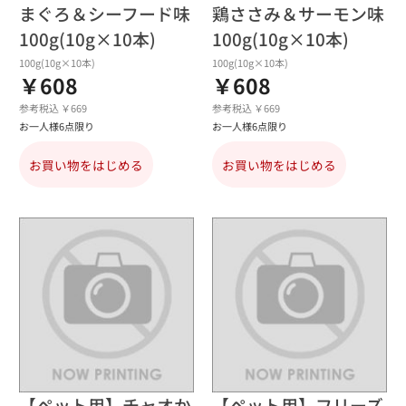
まぐろ＆シーフード味
鶏ささみ＆サーモン味
100g(10g×10本)
100g(10g×10本)
100g(10g×10本)
100g(10g×10本)
￥608
￥608
参考税込 ￥669
参考税込 ￥669
お一人様6点限り
お一人様6点限り
お買い物をはじめる
お買い物をはじめる
【ペット用】チャオか
【ペット用】フリーズ