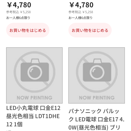
￥4,780
￥4,780
参考税込 ￥5,258
参考税込 ￥5,258
お一人様6点限り
お一人様6点限り
お買い物をはじめる
お買い物をはじめる
LED小丸電球 口金E12
パナソニック パルッ
昼光色相当 LDT1DHE
ク LED電球 口金E17 4.
12 1個
0W(昼光色相当) ブリ