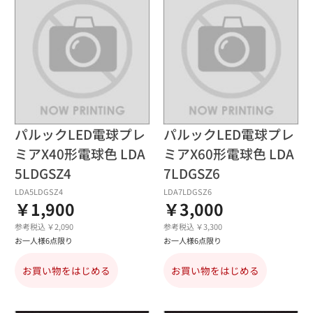
パルックLED電球プレ
パルックLED電球プレ
ミアX40形電球色 LDA
ミアX60形電球色 LDA
5LDGSZ4
7LDGSZ6
LDA5LDGSZ4
LDA7LDGSZ6
￥1,900
￥3,000
参考税込 ￥2,090
参考税込 ￥3,300
お一人様6点限り
お一人様6点限り
お買い物をはじめる
お買い物をはじめる