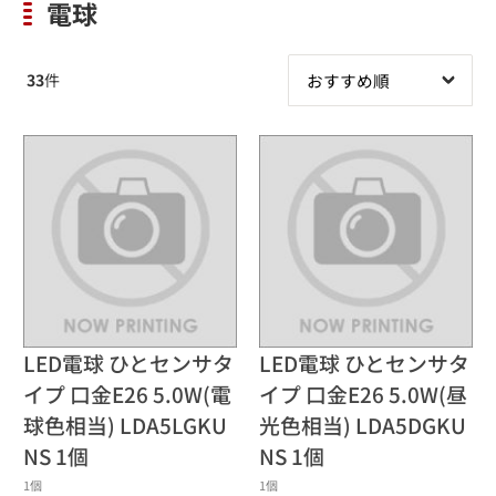
電球
33
件
LED電球 ひとセンサタ
LED電球 ひとセンサタ
イプ 口金E26 5.0W(電
イプ 口金E26 5.0W(昼
球色相当) LDA5LGKU
光色相当) LDA5DGKU
NS 1個
NS 1個
1個
1個