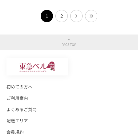
1
2
初めての方へ
ご利用案内
よくあるご質問
配送エリア
会員規約