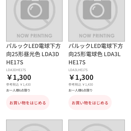
パルックLED電球下方
パルックLED電球下方
向25形昼光色 LDA3D
向25形電球色 LDA3L
HE17S
HE17S
LDA3DHE17S
LDA3LHE17S
￥1,300
￥1,300
参考税込 ￥1,430
参考税込 ￥1,430
お一人様6点限り
お一人様6点限り
お買い物をはじめる
お買い物をはじめる