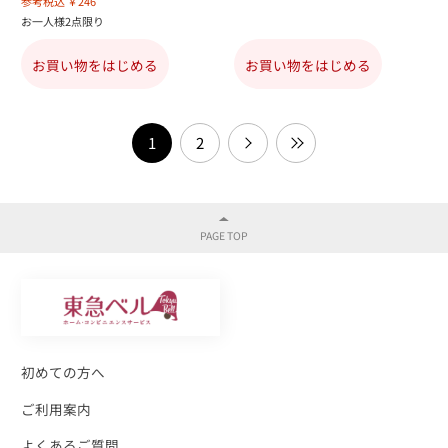
参考税込 ￥246
お一人様2点限り
お買い物をはじめる
お買い物をはじめる
1
2
初めての方へ
ご利用案内
よくあるご質問