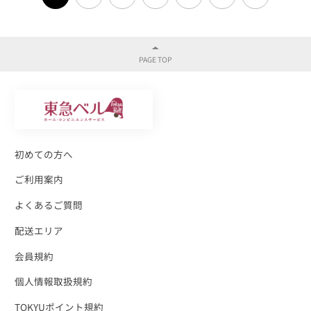
初めての方へ
ご利用案内
よくあるご質問
配送エリア
会員規約
個人情報取扱規約
TOKYUポイント規約