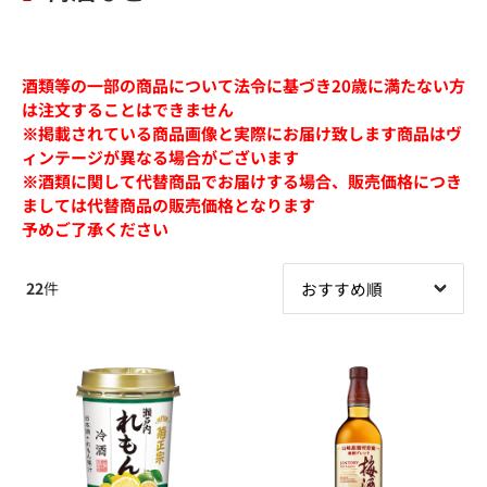
酒類等の一部の商品について法令に基づき20歳に満たない方
は注文することはできません
※掲載されている商品画像と実際にお届け致します商品はヴ
ィンテージが異なる場合がございます
※酒類に関して代替商品でお届けする場合、販売価格につき
ましては代替商品の販売価格となります
予めご了承ください
22
件