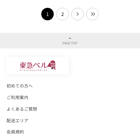
1
2
初めての方へ
ご利用案内
よくあるご質問
配送エリア
会員規約