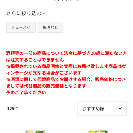
さらに絞り込む +
チューハイ
梅酒など
酒類等の一部の商品について法令に基づき20歳に満たない方
は注文することはできません
※掲載されている商品画像と実際にお届け致します商品はヴ
ィンテージが異なる場合がございます
※酒類に関して代替商品でお届けする場合、販売価格につき
ましては代替商品の販売価格となります
予めご了承ください
125
件