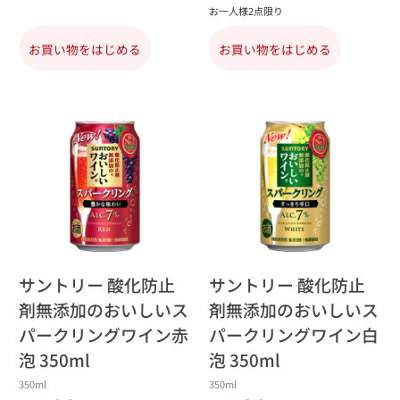
お一人様2点限り
お買い物をはじめる
お買い物をはじめる
サントリー 酸化防止
サントリー 酸化防止
剤無添加のおいしいス
剤無添加のおいしいス
パークリングワイン赤
パークリングワイン白
泡 350ml
泡 350ml
350ml
350ml