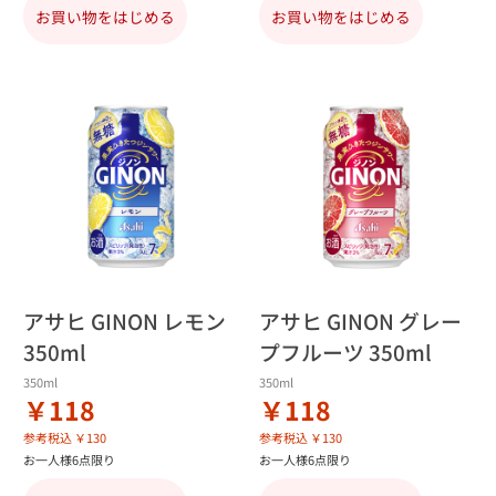
お買い物をはじめる
お買い物をはじめる
アサヒ GINON レモン
アサヒ GINON グレー
350ml
プフルーツ 350ml
350ml
350ml
￥118
￥118
参考税込 ￥130
参考税込 ￥130
お一人様6点限り
お一人様6点限り