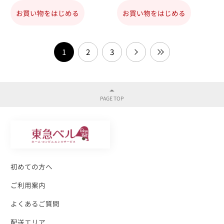
お買い物をはじめる
お買い物をはじめる
1
2
3
初めての方へ
ご利用案内
よくあるご質問
配送エリア