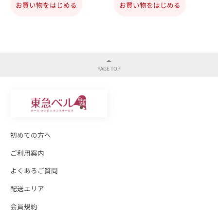
お買い物をはじめる
お買い物をはじめる
初めての方へ
ご利用案内
よくあるご質問
配送エリア
会員規約