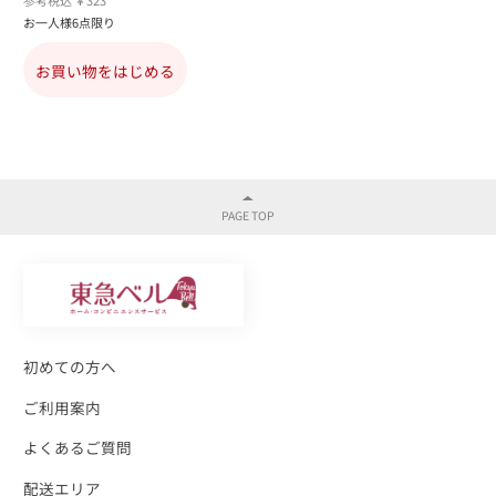
参考税込 ￥323
お一人様6点限り
お買い物をはじめる
初めての方へ
ご利用案内
よくあるご質問
配送エリア