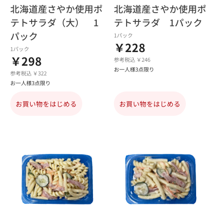
北海道産さやか使用ポ
北海道産さやか使用ポ
テトサラダ（大） 1
テトサラダ 1パック
パック
1パック
￥228
1パック
￥298
参考税込 ￥246
お一人様3点限り
参考税込 ￥322
お一人様3点限り
お買い物をはじめる
お買い物をはじめる