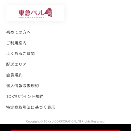
初めての方へ
ご利用案内
よくあるご質問
配送エリア
会員規約
個人情報取扱規約
TOKYUポイント規約
特定商取引法に基づく表示
Copyright © TOKYU CORPORATION. All Rights Reserved.