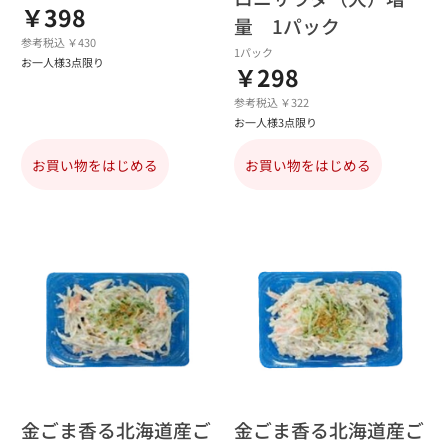
￥398
量 1パック
参考税込 ￥430
1パック
お一人様3点限り
￥298
参考税込 ￥322
お一人様3点限り
お買い物をはじめる
お買い物をはじめる
金ごま香る北海道産ご
金ごま香る北海道産ご