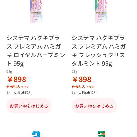
システマ ハグキプラ
システマ ハグキプラ
ス プレミアム ハミガ
ス プレミアム ハミガ
キ ロイヤルハーブミン
キ フレッシュクリス
ト 95g
タルミント 95g
95g
95g
￥898
￥898
参考税込 ￥988
参考税込 ￥988
お一人様6点限り
お一人様6点限り
お買い物をはじめる
お買い物をはじめる