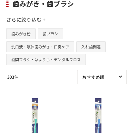
歯みがき・歯ブラシ
さらに絞り込む +
歯みがき粉
歯ブラシ
洗口液・液体歯みがき・口臭ケア
入れ歯関連
歯間ブラシ・糸ようじ・デンタルフロス
303
件