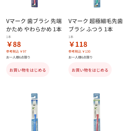
Vマーク 歯ブラシ 先端
Vマーク 超極細毛先歯
かため やわらかめ 1本
ブラシ ふつう 1本
1本
1本
￥88
￥118
参考税込 ￥97
参考税込 ￥130
お一人様6点限り
お一人様6点限り
お買い物をはじめる
お買い物をはじめる