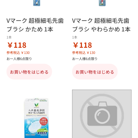
Vマーク 超極細毛先歯
Vマーク 超極細毛先歯
ブラシ かため 1本
ブラシ やわらかめ 1本
1本
1本
￥118
￥118
参考税込 ￥130
参考税込 ￥130
お一人様6点限り
お一人様6点限り
お買い物をはじめる
お買い物をはじめる