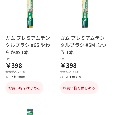
ガム プレミアムデン
ガム プレミアムデン
タルブラシ #6S やわ
タルブラシ #6M ふつ
らかめ 1本
う 1本
1本
1本
￥398
￥398
参考税込 ￥438
参考税込 ￥438
お一人様3点限り
お一人様3点限り
お買い物をはじめる
お買い物をはじめる