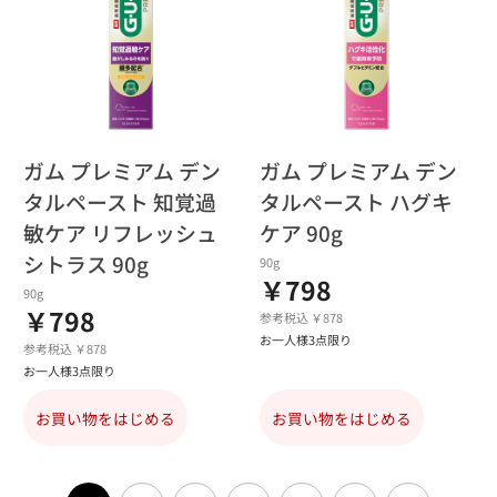
ガム プレミアム デン
ガム プレミアム デン
タルペースト 知覚過
タルペースト ハグキ
敏ケア リフレッシュ
ケア 90g
シトラス 90g
90g
￥798
90g
￥798
参考税込 ￥878
お一人様3点限り
参考税込 ￥878
お一人様3点限り
お買い物をはじめる
お買い物をはじめる