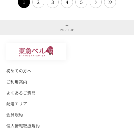
1
2
3
4
5
初めての方へ
ご利用案内
よくあるご質問
配送エリア
会員規約
個人情報取扱規約