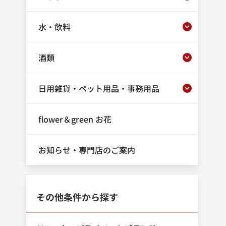
水・飲料
酒類
日用雑貨・ペット用品・事務用品
flower＆green お花
お知らせ・専門店のご案内
その他条件から探す