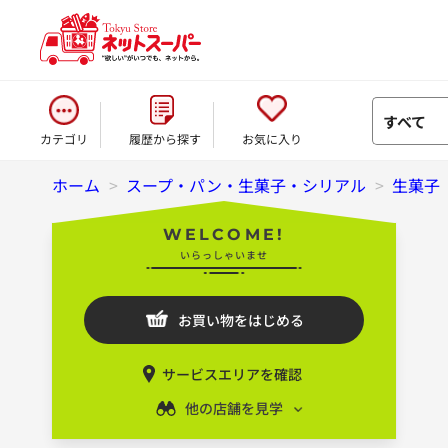
すべて
カテゴリ
履歴から探す
お気に入り
ホーム
>
スープ・パン・生菓子・シリアル
>
生菓子
WELCOME!
いらっしゃいませ
お買い物をはじめる
サービスエリアを確認
他の店舗を見学