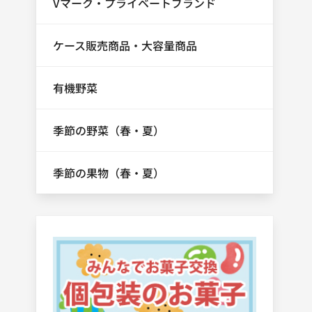
Vマーク・プライベートブランド
ケース販売商品・大容量商品
有機野菜
季節の野菜（春・夏）
季節の果物（春・夏）