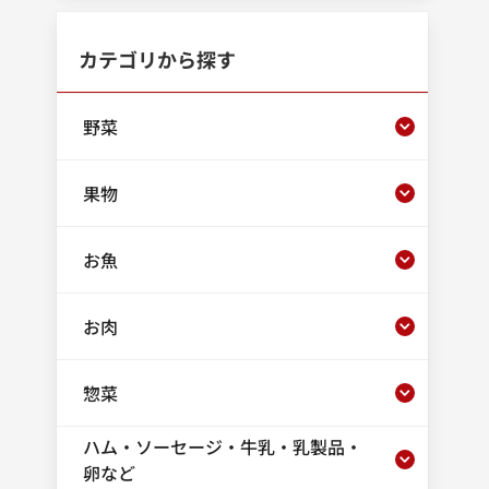
カテゴリから探す
野菜
果物
お魚
お肉
惣菜
ハム・ソーセージ・牛乳・乳製品・
卵など