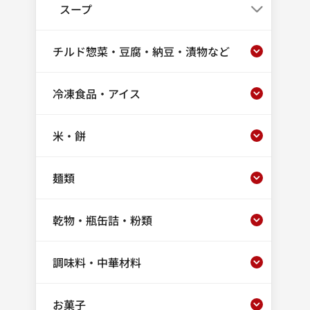
スープ
チルド惣菜・豆腐・納豆・漬物など
冷凍食品・アイス
米・餅
麺類
乾物・瓶缶詰・粉類
調味料・中華材料
お菓子