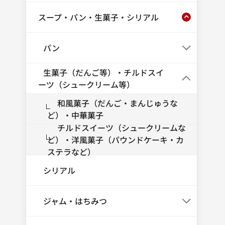
スープ・パン・生菓子・シリアル
パン
生菓子（だんご等）・チルドスイ
ーツ（シュークリーム等）
和風菓子（だんご・まんじゅうな
ど）・中華菓子
チルドスイーツ（シュークリームな
ど）・洋風菓子（パウンドケーキ・カ
ステラなど）
シリアル
ジャム・はちみつ