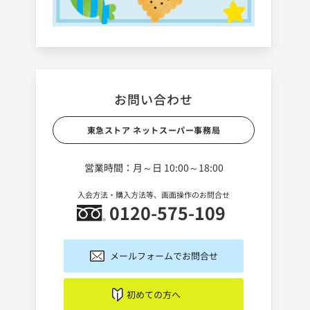
お問い合わせ
東急ストア ネットスーパー事務局
営業時間：月～日 10:00～18:00
入会方法・購入方法等、画面操作のお問合せ
0120-575-109
メールフォームでお問合せ
初めての方へ