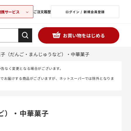
連携サービス
ご注文履歴
ログイン / 新規会員登録
お買い物をはじめる
菓子（だんご・まんじゅうなど）・中華菓子
予告なく変更となる場合がございます。
態でお届けする商品がございますが、ネットスーパーでは除外となりま
ど）・中華菓子