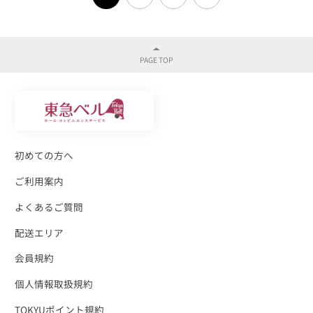
初めての方へ
ご利用案内
よくあるご質問
配送エリア
会員規約
個人情報取扱規約
TOKYUポイント規約