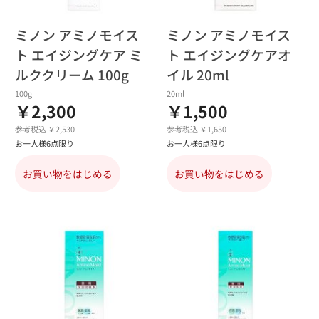
ミノン アミノモイス
ミノン アミノモイス
ト エイジングケア ミ
ト エイジングケアオ
ルククリーム 100g
イル 20ml
100g
20ml
￥2,300
￥1,500
参考税込 ￥2,530
参考税込 ￥1,650
お一人様6点限り
お一人様6点限り
お買い物をはじめる
お買い物をはじめる