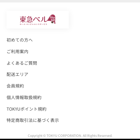
初めての方へ
ご利用案内
よくあるご質問
配送エリア
会員規約
個人情報取扱規約
TOKYUポイント規約
特定商取引法に基づく表示
Copyright © TOKYU CORPORATION. All Rights Reserved.