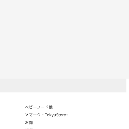
ベビーフード他
Ｖマーク・TokyuStore+
お肉