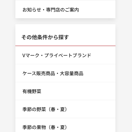
お知らせ・専門店のご案内
その他条件から探す
Vマーク・プライベートブランド
ケース販売商品・大容量商品
有機野菜
季節の野菜（春・夏）
季節の果物（春・夏）