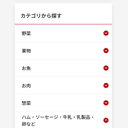
カテゴリから探す
野菜
果物
お魚
お肉
惣菜
ハム・ソーセージ・牛乳・乳製品・
卵など