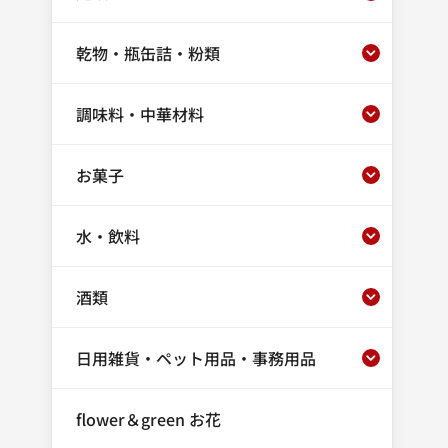
乾物・瓶缶詰・粉類
調味料・中華材料
お菓子
水・飲料
酒類
日用雑貨・ペット用品・事務用品
flower＆green お花