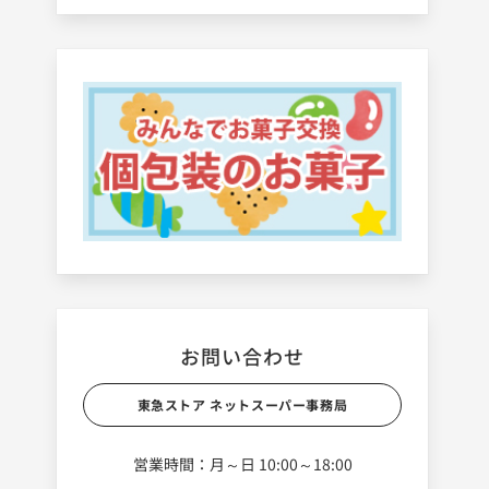
お問い合わせ
東急ストア ネットスーパー事務局
営業時間：月～日 10:00～18:00