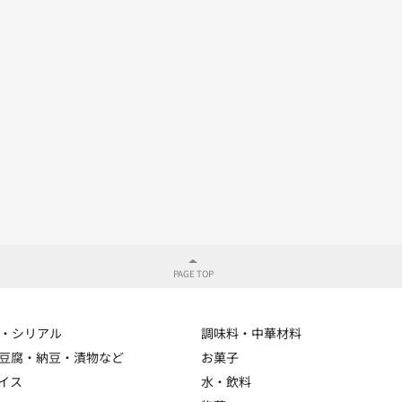
・シリアル
調味料・中華材料
豆腐・納豆・漬物など
お菓子
イス
水・飲料