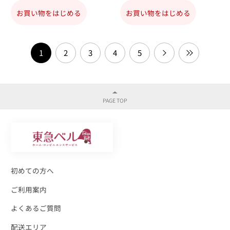
お買い物をはじめる
お買い物をはじめる
1
2
3
4
5
初めての方へ
ご利用案内
よくあるご質問
配送エリア