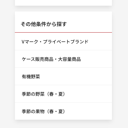
その他条件から探す
Vマーク・プライベートブランド
ケース販売商品・大容量商品
有機野菜
季節の野菜（春・夏）
季節の果物（春・夏）