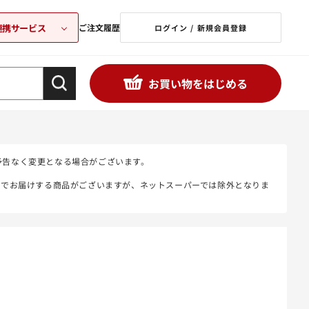
連携サービス
ご注文履歴
ログイン / 新規会員登録
お買い物をはじめる
予告なく変更となる場合がございます。
態でお届けする商品がございますが、ネットスーパーでは除外となりま