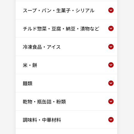
スープ・パン・生菓子・シリアル
チルド惣菜・豆腐・納豆・漬物など
冷凍食品・アイス
米・餅
麺類
乾物・瓶缶詰・粉類
調味料・中華材料