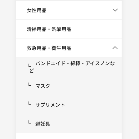
女性用品
清掃用品・洗濯用品
救急用品・衛生用品
バンドエイド・綿棒・アイスノンな
ど
マスク
サプリメント
避妊具