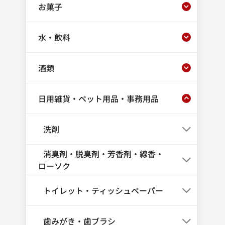
お菓子
水・飲料
酒類
日用雑貨・ペット用品・事務用品
洗剤
消臭剤・脱臭剤・芳香剤・線香・
ローソク
トイレット・ティッシュペーパー
歯みがき・歯ブラシ