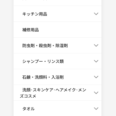
キッチン用品
補修用品
防虫剤・殺虫剤・除湿剤
シャンプー・リンス類
石鹸・洗顔料・入浴剤
洗顔･スキンケア･ヘアメイク･メン
ズコスメ
タオル