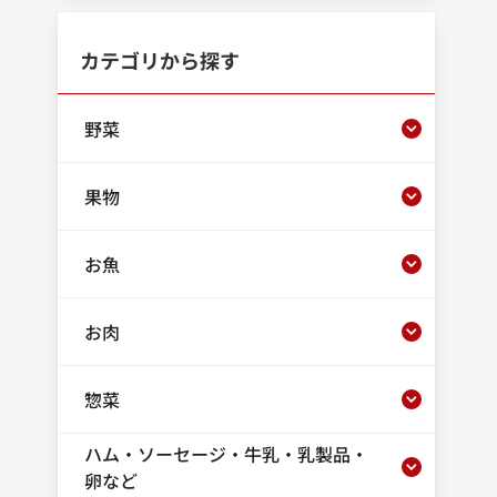
カテゴリから探す
野菜
果物
お魚
お肉
惣菜
ハム・ソーセージ・牛乳・乳製品・
卵など