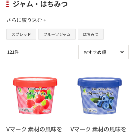
ジャム・はちみつ
さらに絞り込む +
スプレッド
フルーツジャム
はちみつ
121
件
Vマーク 素材の風味を
Vマーク 素材の風味を