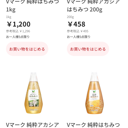
Vマーク 純粋はちみつ
Vマーク 純粋アカシア
1kg
はちみつ 200g
1kg
200g
￥1,200
￥458
参考税込 ￥1,296
参考税込 ￥495
お一人様5点限り
お一人様5点限り
お買い物をはじめる
お買い物をはじめる
Vマーク 純粋アカシア
Vマーク 純粋はちみつ