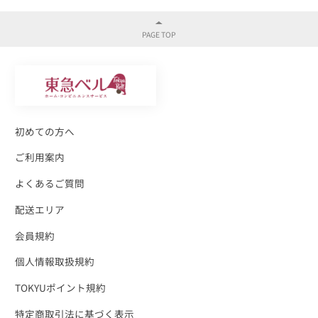
初めての方へ
ご利用案内
よくあるご質問
配送エリア
会員規約
個人情報取扱規約
TOKYUポイント規約
特定商取引法に基づく表示