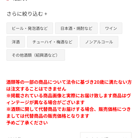
さらに絞り込む +
ビール・発泡酒など
日本酒・焼酎など
ワイン
洋酒
チューハイ・梅酒など
ノンアルコール
その他酒類（紹興酒など）
酒類等の一部の商品について法令に基づき20歳に満たない方
は注文することはできません
※掲載されている商品画像と実際にお届け致します商品はヴ
ィンテージが異なる場合がございます
※酒類に関して代替商品でお届けする場合、販売価格につき
ましては代替商品の販売価格となります
予めご了承ください