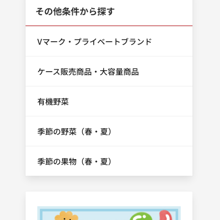
その他条件から探す
Vマーク・プライベートブランド
ケース販売商品・大容量商品
有機野菜
季節の野菜（春・夏）
季節の果物（春・夏）