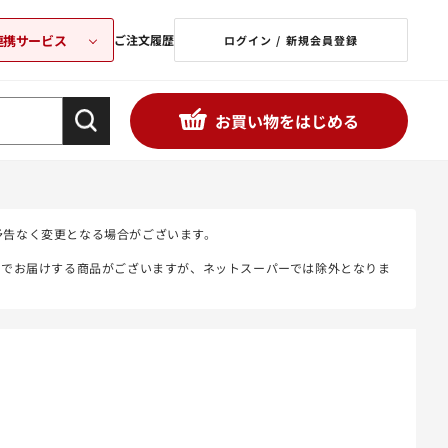
連携サービス
ご注文履歴
ログイン / 新規会員登録
お買い物をはじめる
予告なく変更となる場合がございます。
態でお届けする商品がございますが、ネットスーパーでは除外となりま