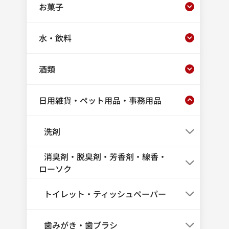
お菓子
水・飲料
酒類
日用雑貨・ペット用品・事務用品
洗剤
消臭剤・脱臭剤・芳香剤・線香・
ローソク
トイレット・ティッシュペーパー
歯みがき・歯ブラシ