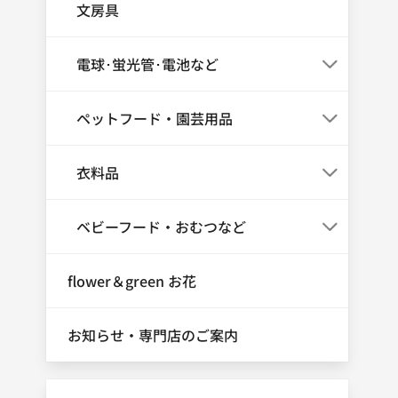
文房具
電球･蛍光管･電池など
ペットフード・園芸用品
衣料品
ベビーフード・おむつなど
flower＆green お花
お知らせ・専門店のご案内