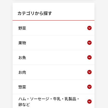
カテゴリから探す
野菜
果物
お魚
お肉
惣菜
ハム・ソーセージ・牛乳・乳製品・
卵など