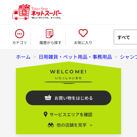
すべて
カテゴリ
履歴から探す
お気に入り
ホーム
>
日用雑貨・ペット用品・事務用品
>
シャン
WELCOME!
いらっしゃいませ
お買い物をはじめる
サービスエリアを確認
他の店舗を見学