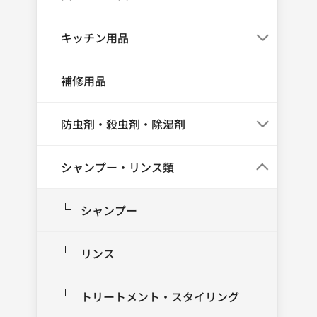
キッチン用品
補修用品
防虫剤・殺虫剤・除湿剤
シャンプー・リンス類
シャンプー
リンス
トリートメント・スタイリング