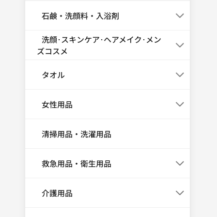
石鹸・洗顔料・入浴剤
洗顔･スキンケア･ヘアメイク･メン
ズコスメ
タオル
女性用品
清掃用品・洗濯用品
救急用品・衛生用品
介護用品