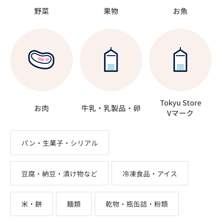
野菜
果物
お魚
Tokyu Store
お肉
牛乳・乳製品・卵
Vマーク
パン・生菓子・シリアル
豆腐・納豆・漬け物など
冷凍食品・アイス
米・餅
麺類
乾物・瓶缶詰・粉類