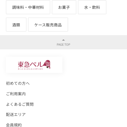
調味料・中華材料
お菓子
水・飲料
酒類
ケース販売商品
初めての方へ
ご利用案内
よくあるご質問
配送エリア
会員規約