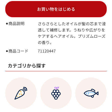
お買い物をはじめる
⚫︎商品説明
さらさらとしたオイルが髪の芯まで浸
透して補修します。うねりや広がりを
ケアするヘアオイル。プリズムローズ
の香り。
⚫︎商品コード
71120447
カテゴリから探す