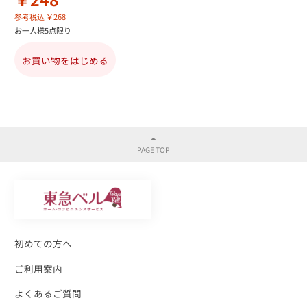
参考税込 ￥268
お一人様5点限り
お買い物をはじめる
初めての方へ
ご利用案内
よくあるご質問