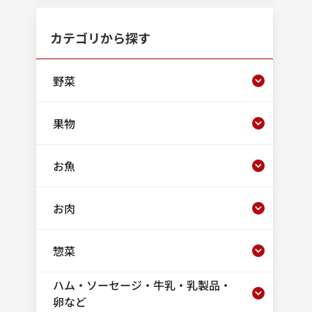
カテゴリから探す
野菜
果物
お魚
お肉
惣菜
ハム・ソーセージ・牛乳・乳製品・
卵など