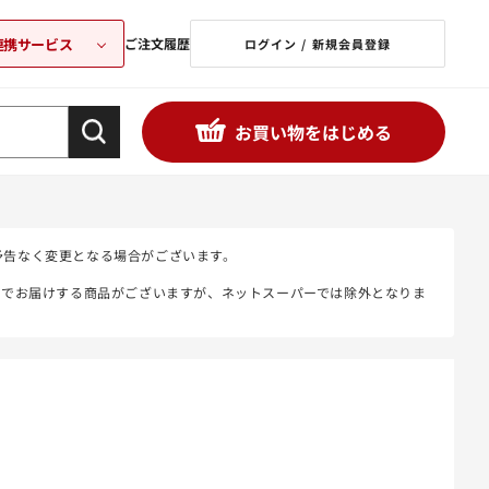
連携サービス
ご注文履歴
ログイン / 新規会員登録
お買い物をはじめる
予告なく変更となる場合がございます。
態でお届けする商品がございますが、ネットスーパーでは除外となりま