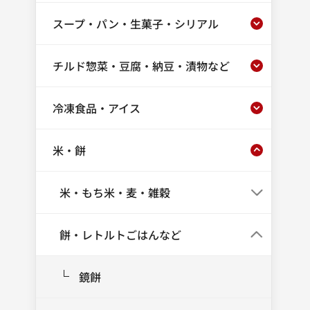
スープ・パン・生菓子・シリアル
チルド惣菜・豆腐・納豆・漬物など
冷凍食品・アイス
米・餅
米・もち米・麦・雑穀
餅・レトルトごはんなど
鏡餅