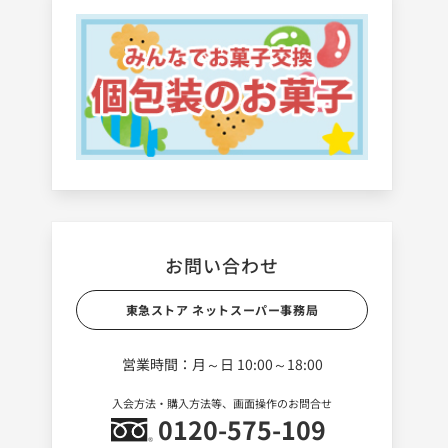
お問い合わせ
東急ストア ネットスーパー事務局
営業時間：月～日 10:00～18:00
入会方法・購入方法等、画面操作のお問合せ
0120-575-109