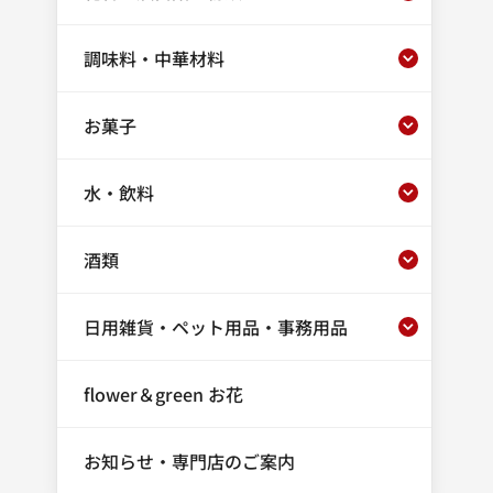
調味料・中華材料
お菓子
水・飲料
酒類
日用雑貨・ペット用品・事務用品
flower＆green お花
お知らせ・専門店のご案内