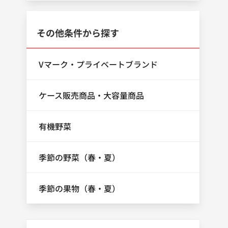
その他条件から探す
Vマーク・プライベートブランド
ケース販売商品・大容量商品
有機野菜
季節の野菜（春・夏）
季節の果物（春・夏）