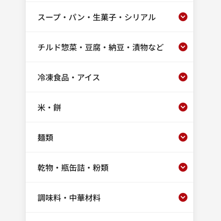
スープ・パン・生菓子・シリアル
チルド惣菜・豆腐・納豆・漬物など
冷凍食品・アイス
米・餅
麺類
乾物・瓶缶詰・粉類
調味料・中華材料