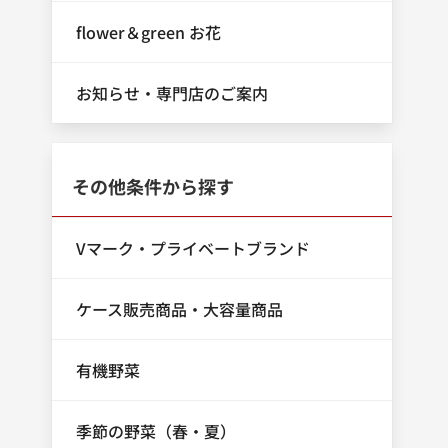
flower＆green お花
お知らせ・専門店のご案内
その他条件から探す
Vマーク・プライベートブランド
ケース販売商品・大容量商品
有機野菜
季節の野菜（春・夏）