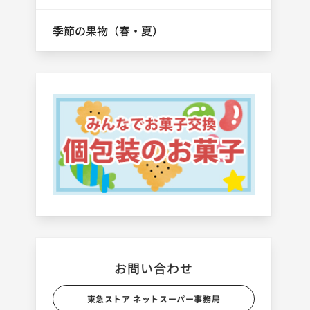
季節の果物（春・夏）
お問い合わせ
東急ストア ネットスーパー事務局