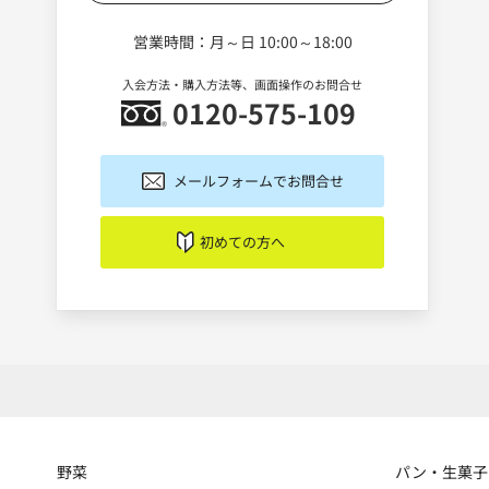
営業時間：月～日 10:00～18:00
入会方法・購入方法等、画面操作のお問合せ
0120-575-109
メールフォームでお問合せ
初めての方へ
野菜
パン・生菓子