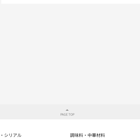
・シリアル
調味料・中華材料