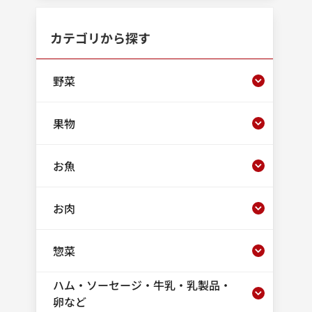
カテゴリから探す
野菜
果物
お魚
お肉
惣菜
ハム・ソーセージ・牛乳・乳製品・
卵など