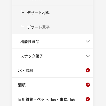
デザート材料
デザート菓子
機能性食品
スナック菓子
水・飲料
酒類
日用雑貨・ペット用品・事務用品