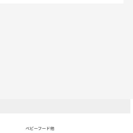
ベビーフード他