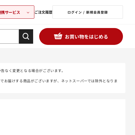
連携サービス
ご注文履歴
ログイン / 新規会員登録
お買い物をはじめる
予告なく変更となる場合がございます。
態でお届けする商品がございますが、ネットスーパーでは除外となりま