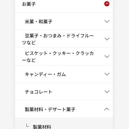
お菓子
米菓・和菓子
豆菓子・おつまみ・ドライフルー
ツなど
ビスケット・クッキー・クラッカ
ーなど
キャンディー・ガム
チョコレート
製菓材料・デザート菓子
製菓材料