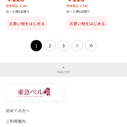
参考税込 ￥246
参考税込 ￥246
お一人様5点限り
お一人様5点限り
お買い物をはじめる
お買い物をはじめる
1
2
3
初めての方へ
ご利用案内