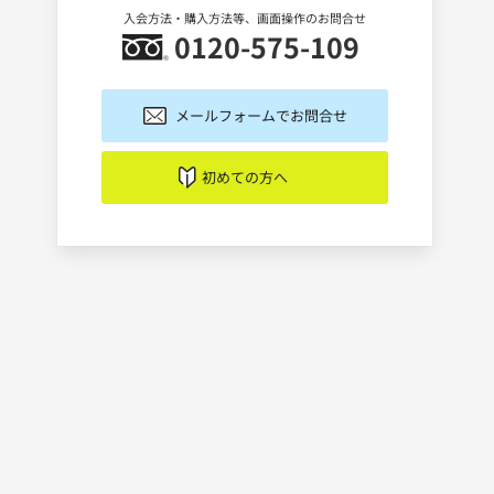
入会方法・購入方法等、画面操作のお問合せ
0120-575-109
メールフォームでお問合せ
初めての方へ