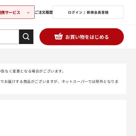
連携サービス
ご注文履歴
ログイン / 新規会員登録
お買い物をはじめる
予告なく変更となる場合がございます。
態でお届けする商品がございますが、ネットスーパーでは除外となりま