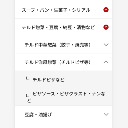
スープ・パン・生菓子・シリアル
チルド惣菜・豆腐・納豆・漬物など
チルド中華惣菜（餃子・焼売等）
チルド洋風惣菜（チルドピザ等）
チルドピザなど
ピザソース・ピザクラスト・ナンな
ど
豆腐・油揚げ