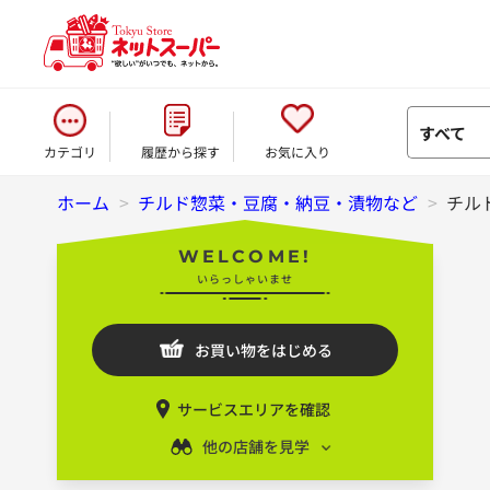
すべて
カテゴリ
履歴から探す
お気に入り
ホーム
>
チルド惣菜・豆腐・納豆・漬物など
>
チル
WELCOME!
いらっしゃいませ
お買い物をはじめる
サービスエリアを確認
他の店舗を見学