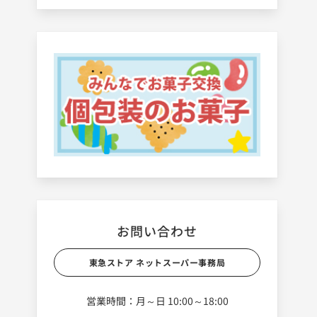
お問い合わせ
東急ストア ネットスーパー事務局
営業時間：月～日 10:00～18:00