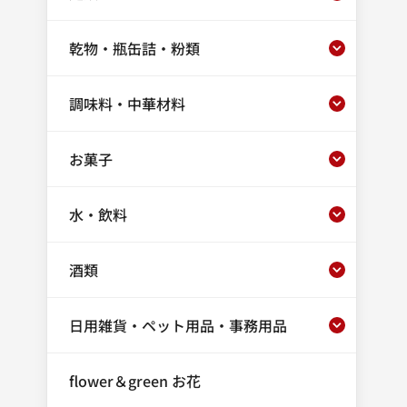
乾物・瓶缶詰・粉類
調味料・中華材料
お菓子
水・飲料
酒類
日用雑貨・ペット用品・事務用品
flower＆green お花