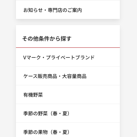
お知らせ・専門店のご案内
その他条件から探す
Vマーク・プライベートブランド
ケース販売商品・大容量商品
有機野菜
季節の野菜（春・夏）
季節の果物（春・夏）