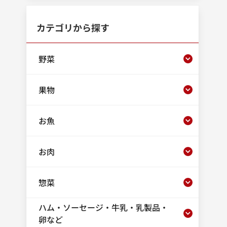
カテゴリから探す
野菜
果物
お魚
お肉
惣菜
ハム・ソーセージ・牛乳・乳製品・
卵など