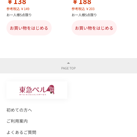
￥138
￥188
参考税込 ￥149
参考税込 ￥203
お一人様5点限り
お一人様5点限り
お買い物をはじめる
お買い物をはじめる
初めての方へ
ご利用案内
よくあるご質問