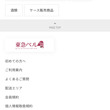
酒類
ケース販売商品
初めての方へ
ご利用案内
よくあるご質問
配送エリア
会員規約
個人情報取扱規約