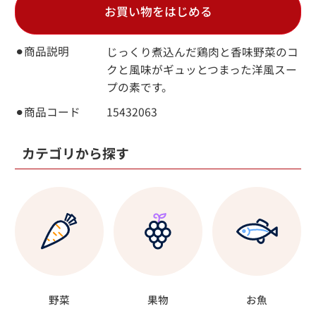
お買い物をはじめる
⚫︎商品説明
じっくり煮込んだ鶏肉と香味野菜のコ
クと風味がギュッとつまった洋風スー
プの素です。
⚫︎商品コード
15432063
カテゴリから探す
野菜
果物
お魚