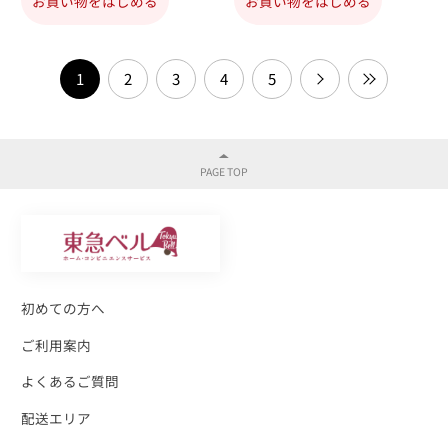
お買い物をはじめる
お買い物をはじめる
1
2
3
4
5
初めての方へ
ご利用案内
よくあるご質問
配送エリア