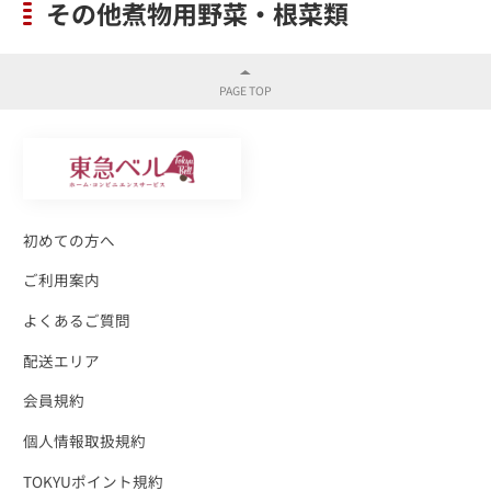
その他煮物用野菜・根菜類
初めての方へ
ご利用案内
よくあるご質問
配送エリア
会員規約
個人情報取扱規約
TOKYUポイント規約