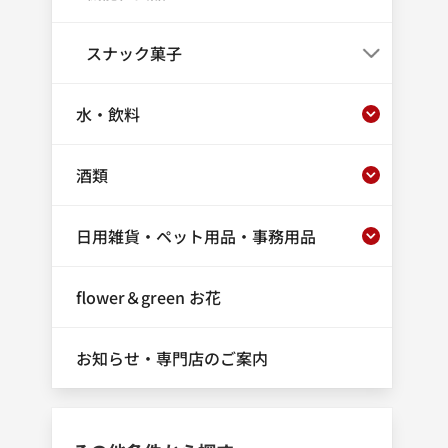
スナック菓子
水・飲料
酒類
日用雑貨・ペット用品・事務用品
flower＆green お花
お知らせ・専門店のご案内