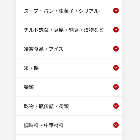
スープ・パン・生菓子・シリアル
チルド惣菜・豆腐・納豆・漬物など
冷凍食品・アイス
米・餅
麺類
乾物・瓶缶詰・粉類
調味料・中華材料