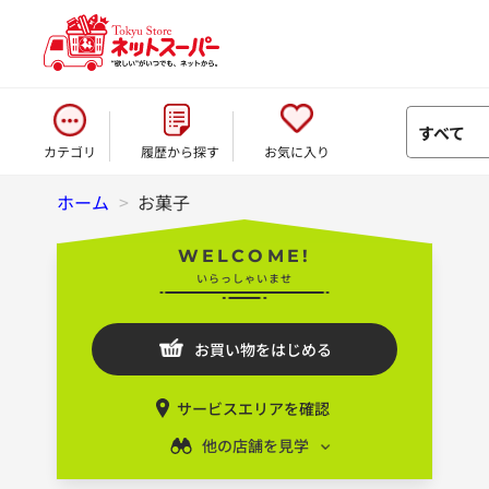
すべて
カテゴリ
履歴から探す
お気に入り
ホーム
>
お菓子
WELCOME!
いらっしゃいませ
お買い物をはじめる
サービスエリアを確認
他の店舗を見学