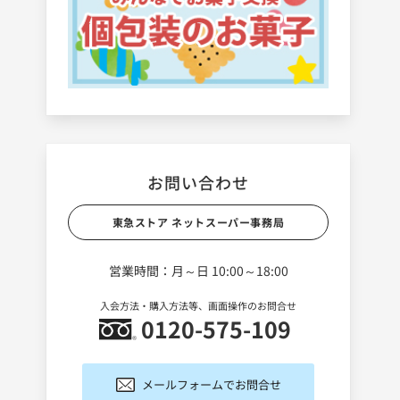
お問い合わせ
東急ストア ネットスーパー事務局
営業時間：月～日 10:00～18:00
入会方法・購入方法等、画面操作のお問合せ
0120-575-109
メールフォームでお問合せ