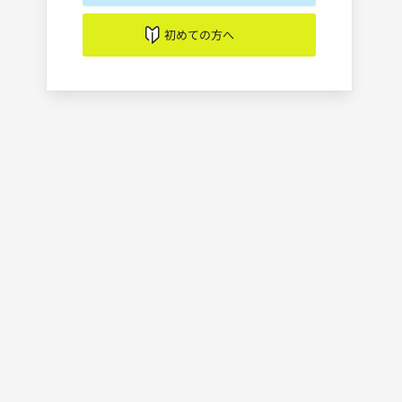
初めての方へ