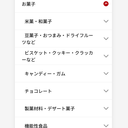
お菓子
米菓・和菓子
豆菓子・おつまみ・ドライフルー
ツなど
ビスケット・クッキー・クラッカ
ーなど
キャンディー・ガム
チョコレート
製菓材料・デザート菓子
機能性食品