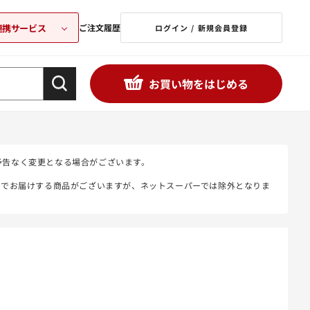
連携サービス
ご注文履歴
ログイン / 新規会員登録
お買い物をはじめる
予告なく変更となる場合がございます。
態でお届けする商品がございますが、ネットスーパーでは除外となりま