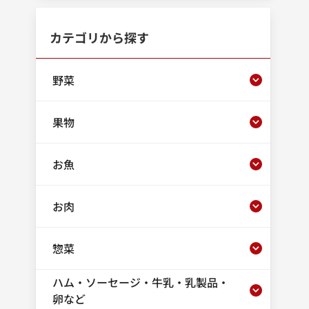
カテゴリから探す
野菜
果物
お魚
お肉
惣菜
ハム・ソーセージ・牛乳・乳製品・
卵など