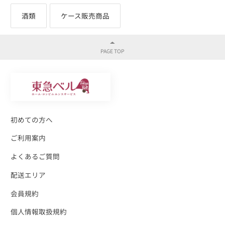
酒類
ケース販売商品
初めての方へ
ご利用案内
よくあるご質問
配送エリア
会員規約
個人情報取扱規約