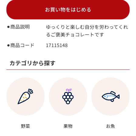
お買い物をはじめる
⚫︎商品説明
ゆっくりと楽しむ自分を労わってくれ
るご褒美チョコレートです
⚫︎商品コード
17115148
カテゴリから探す
野菜
果物
お魚