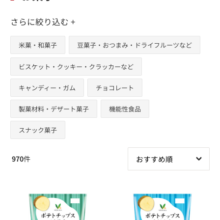
さらに絞り込む +
米菓・和菓子
豆菓子・おつまみ・ドライフルーツなど
ビスケット・クッキー・クラッカーなど
キャンディー・ガム
チョコレート
製菓材料・デザート菓子
機能性食品
スナック菓子
970
件