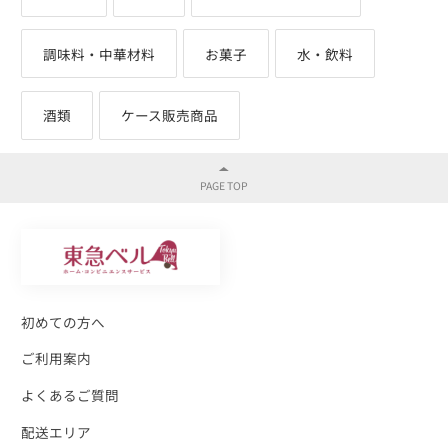
調味料・中華材料
お菓子
水・飲料
酒類
ケース販売商品
初めての方へ
ご利用案内
よくあるご質問
配送エリア