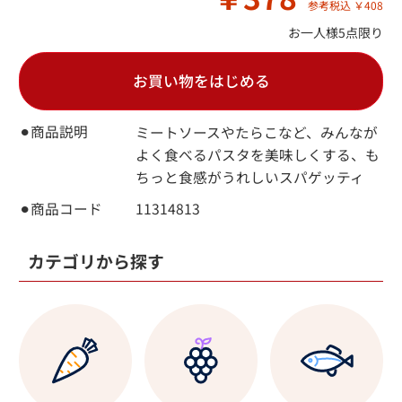
参考税込 ￥408
お一人様5点限り
お買い物をはじめる
⚫︎商品説明
ミートソースやたらこなど、みんなが
よく食べるパスタを美味しくする、も
ちっと食感がうれしいスパゲッティ
⚫︎商品コード
11314813
カテゴリから探す