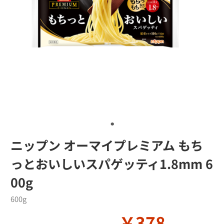
ニップン オーマイプレミアム もち
っとおいしいスパゲッティ1.8mm 6
00g
600g
￥378