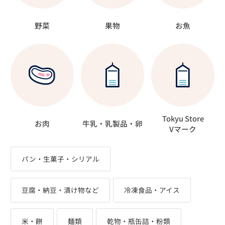
野菜
果物
お魚
Tokyu Store
お肉
牛乳・乳製品・卵
Vマーク
パン・生菓子・シリアル
豆腐・納豆・漬け物など
冷凍食品・アイス
米・餅
麺類
乾物・瓶缶詰・粉類