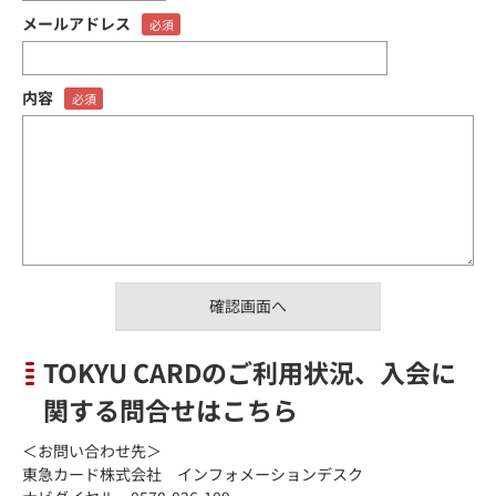
メールアドレス
内容
TOKYU CARDのご利用状況、入会に
関する問合せはこちら
＜お問い合わせ先＞
東急カード株式会社 インフォメーションデスク