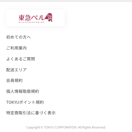
初めての方へ
ご利用案内
よくあるご質問
配送エリア
会員規約
個人情報取扱規約
TOKYUポイント規約
特定商取引法に基づく表示
Copyright © TOKYU CORPORATION. All Rights Reserved.