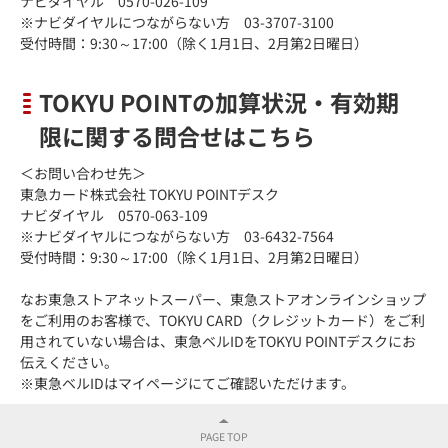
ナビダイヤル 0570-026-109
※ナビダイヤルにつながらない方 03-3707-3100
受付時間：9:30～17:00（除く1月1日、2月第2日曜日）
TOKYU POINTの加算状況・有効期
限に関する問合せはこちら
＜お問い合わせ先＞
東急カード株式会社 TOKYU POINTデスク
ナビダイヤル 0570-063-109
※ナビダイヤルにつながらない方 03-6432-7564
受付時間：9:30～17:00（除く1月1日、2月第2日曜日）
なお東急ストアネットスーパー、東急ストアオンラインショップ
をご利用のお客様で、TOKYU CARD（クレジットカード）をご利
用されていない場合は、東急ベルIDをTOKYU POINTデスクにお
伝えください。
※東急ベルIDはマイページにてご確認いただけます。