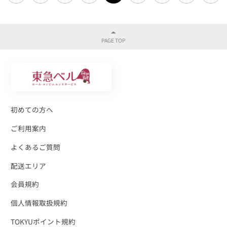
初めての方へ
ご利用案内
よくあるご質問
配送エリア
会員規約
個人情報取扱規約
TOKYUポイント規約