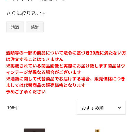
さらに絞り込む +
清酒
焼酎
酒類等の一部の商品について法令に基づき20歳に満たない方
は注文することはできません
※掲載されている商品画像と実際にお届け致します商品はヴ
ィンテージが異なる場合がございます
※酒類に関して代替商品でお届けする場合、販売価格につき
ましては代替商品の販売価格となります
予めご了承ください
198
件