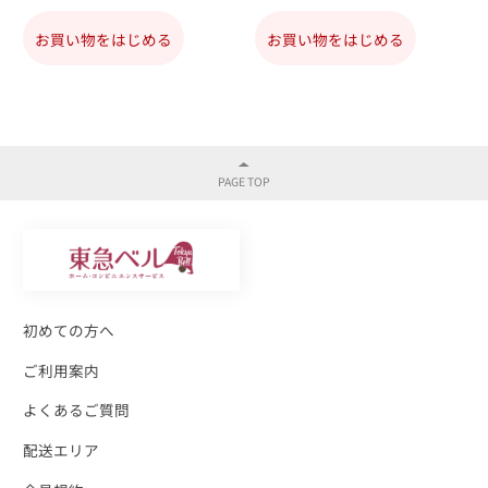
お買い物をはじめる
お買い物をはじめる
初めての方へ
ご利用案内
よくあるご質問
配送エリア