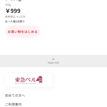
100g
￥999
参考税込 ￥1,079
お一人様3点限り
お買い物をはじめる
初めての方へ
ご利用案内