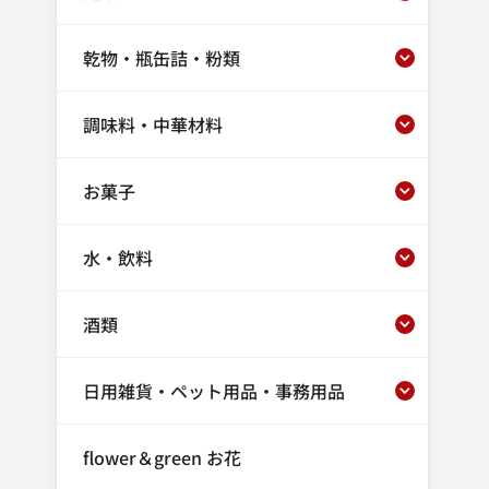
乾物・瓶缶詰・粉類
調味料・中華材料
お菓子
水・飲料
酒類
日用雑貨・ペット用品・事務用品
flower＆green お花