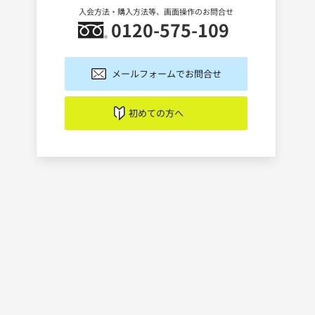
入会方法・購入方法等、画面操作のお問合せ
0120-575-109
メールフォームでお問合せ
初めての方へ