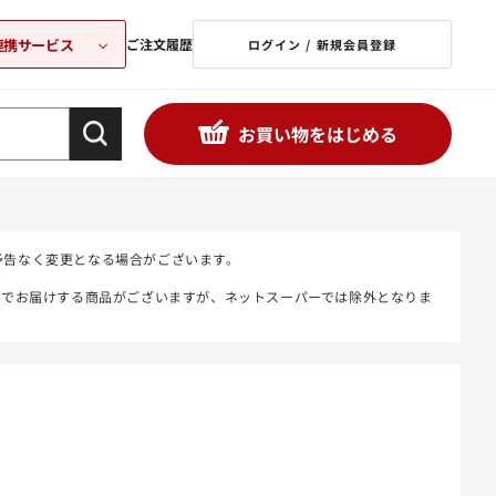
連携サービス
ご注文履歴
ログイン / 新規会員登録
お買い物をはじめる
予告なく変更となる場合がございます。
態でお届けする商品がございますが、ネットスーパーでは除外となりま