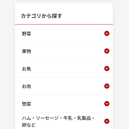
カテゴリから探す
野菜
果物
お魚
お肉
惣菜
ハム・ソーセージ・牛乳・乳製品・
卵など