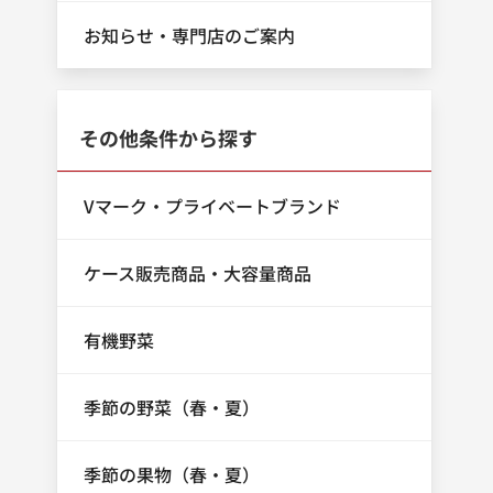
お知らせ・専門店のご案内
その他条件から探す
Vマーク・プライベートブランド
ケース販売商品・大容量商品
有機野菜
季節の野菜（春・夏）
季節の果物（春・夏）