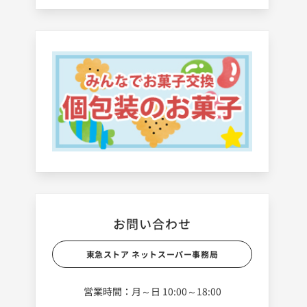
お問い合わせ
東急ストア ネットスーパー事務局
営業時間：月～日 10:00～18:00