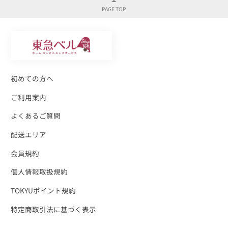
初めての方へ
ご利用案内
よくあるご質問
配送エリア
会員規約
個人情報取扱規約
TOKYUポイント規約
特定商取引法に基づく表示