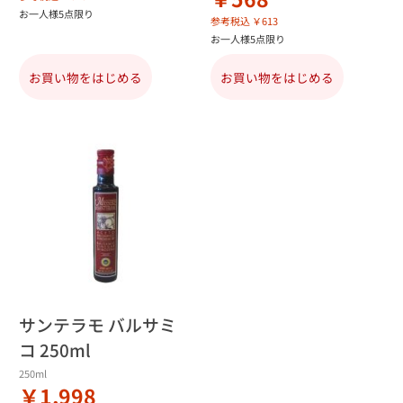
お一人様5点限り
参考税込 ￥613
お一人様5点限り
お買い物をはじめる
お買い物をはじめる
サンテラモ バルサミ
コ 250ml
250ml
￥1,998