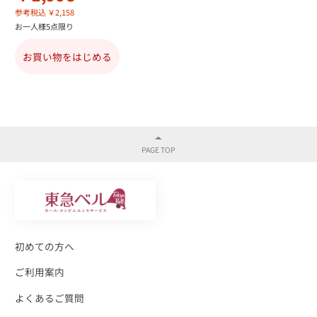
参考税込 ￥2,158
お一人様5点限り
お買い物をはじめる
初めての方へ
ご利用案内
よくあるご質問