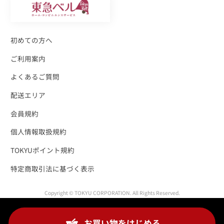
初めての方へ
ご利用案内
よくあるご質問
配送エリア
会員規約
個人情報取扱規約
TOKYUポイント規約
特定商取引法に基づく表示
Copyright © TOKYU CORPORATION. All Rights Reserved.
お買い物をはじめる