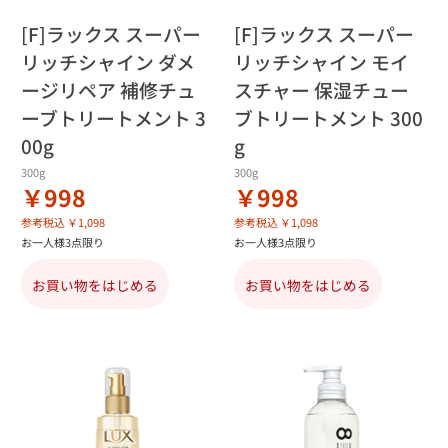
[F]ラックス スーパー
[F]ラックス スーパー
リッチシャイン ダメ
リッチシャイン モイ
ージリペア 補修チュ
スチャー 保湿チュー
ーブトリートメント 3
ブトリートメント 300
00g
g
300g
300g
￥998
￥998
参考税込 ￥1,098
参考税込 ￥1,098
お一人様3点限り
お一人様3点限り
お買い物をはじめる
お買い物をはじめる