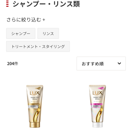
シャンプー・リンス類
さらに絞り込む +
シャンプー
リンス
トリートメント・スタイリング
204
件