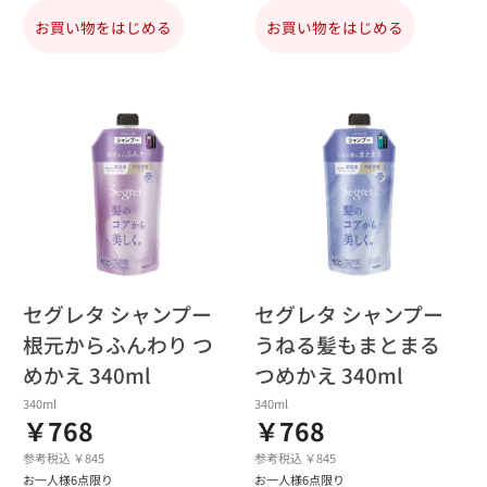
お買い物をはじめる
お買い物をはじめる
セグレタ シャンプー
セグレタ シャンプー
根元からふんわり つ
うねる髪もまとまる
めかえ 340ml
つめかえ 340ml
340ml
340ml
￥768
￥768
参考税込 ￥845
参考税込 ￥845
お一人様6点限り
お一人様6点限り